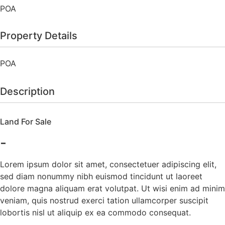
POA
Property Details
POA
Description
Land For Sale
-
Lorem ipsum dolor sit amet, consectetuer adipiscing elit,
sed diam nonummy nibh euismod tincidunt ut laoreet
dolore magna aliquam erat volutpat. Ut wisi enim ad minim
veniam, quis nostrud exerci tation ullamcorper suscipit
lobortis nisl ut aliquip ex ea commodo consequat.