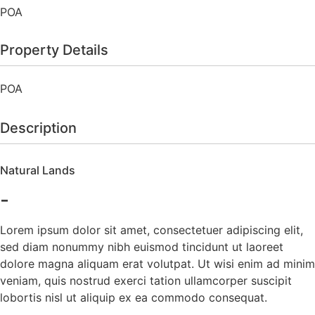
POA
Property Details
POA
Description
Natural Lands
-
Lorem ipsum dolor sit amet, consectetuer adipiscing elit,
sed diam nonummy nibh euismod tincidunt ut laoreet
dolore magna aliquam erat volutpat. Ut wisi enim ad minim
veniam, quis nostrud exerci tation ullamcorper suscipit
lobortis nisl ut aliquip ex ea commodo consequat.